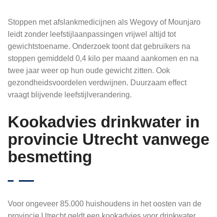
Stoppen met afslankmedicijnen als Wegovy of Mounjaro
leidt zonder leefstijlaanpassingen vrijwel altijd tot
gewichtstoename. Onderzoek toont dat gebruikers na
stoppen gemiddeld 0,4 kilo per maand aankomen en na
twee jaar weer op hun oude gewicht zitten. Ook
gezondheidsvoordelen verdwijnen. Duurzaam effect
vraagt blijvende leefstijlverandering.
Kookadvies drinkwater in
provincie Utrecht vanwege
besmetting
Voor ongeveer 85.000 huishoudens in het oosten van de
provincie Utrecht geldt een kookadvies voor drinkwater.