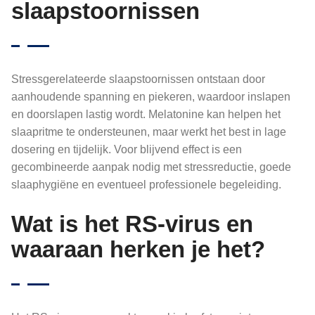
slaapstoornissen
Stressgerelateerde slaapstoornissen ontstaan door
aanhoudende spanning en piekeren, waardoor inslapen
en doorslapen lastig wordt. Melatonine kan helpen het
slaapritme te ondersteunen, maar werkt het best in lage
dosering en tijdelijk. Voor blijvend effect is een
gecombineerde aanpak nodig met stressreductie, goede
slaaphygiëne en eventueel professionele begeleiding.
Wat is het RS-virus en
waaraan herken je het?