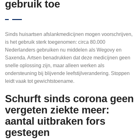
gebruik toe
Sinds huisartsen afslankmedicijnen mogen voorschrijven,
is het gebruik sterk toegenomen: circa 80.000
Nederlanders gebruiken nu middelen als Wegovy en
Saxenda. Artsen benadrukken dat deze medicijnen geen
snelle oplossing zijn, maar alleen werken als
ondersteuning bij blijvende leefstijlverandering. Stoppen
leidt vaak tot gewichtstoename.
Schurft sinds corona geen
vergeten ziekte meer:
aantal uitbraken fors
gestegen