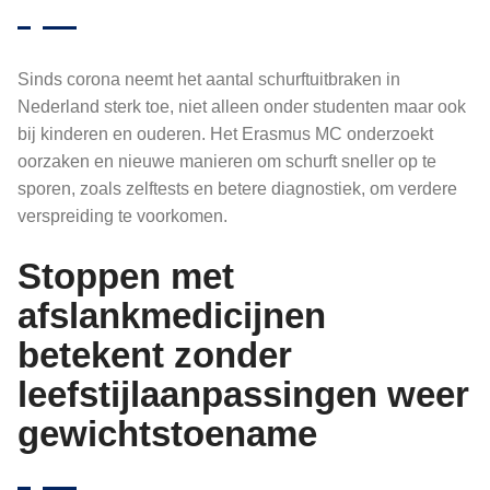
Sinds corona neemt het aantal schurftuitbraken in
Nederland sterk toe, niet alleen onder studenten maar ook
bij kinderen en ouderen. Het Erasmus MC onderzoekt
oorzaken en nieuwe manieren om schurft sneller op te
sporen, zoals zelftests en betere diagnostiek, om verdere
verspreiding te voorkomen.
Stoppen met
afslankmedicijnen
betekent zonder
leefstijlaanpassingen weer
gewichtstoename