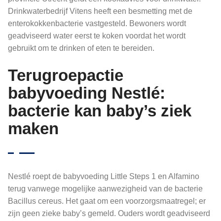
Drinkwaterbedrijf Vitens heeft een besmetting met de
enterokokkenbacterie vastgesteld. Bewoners wordt
geadviseerd water eerst te koken voordat het wordt
gebruikt om te drinken of eten te bereiden.
Terugroepactie
babyvoeding Nestlé:
bacterie kan baby’s ziek
maken
Nestlé roept de babyvoeding Little Steps 1 en Alfamino
terug vanwege mogelijke aanwezigheid van de bacterie
Bacillus cereus. Het gaat om een voorzorgsmaatregel; er
zijn geen zieke baby’s gemeld. Ouders wordt geadviseerd