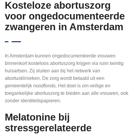
Kosteloze abortuszorg
voor ongedocumenteerde
zwangeren in Amsterdam
In Amsterdam kunnen ongedocumenteerde vrouwen
binnenkort kosteloos abortuszorg krijgen via ruim twintig
huisartsen. Zij sluiten aan bij het netwerk van
abortusklinieken. De zorg wordt betaald uit een
gemeentelijk noodfonds. Het doel is om veilige en
toegankelijke abortuszorg te bieden aan alle vrouwen, ook
zonder identiteitspapieren.
Melatonine bij
stressgerelateerde