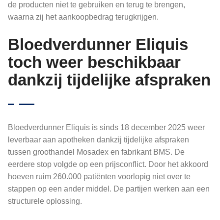
de producten niet te gebruiken en terug te brengen,
waarna zij het aankoopbedrag terugkrijgen.
Bloedverdunner Eliquis
toch weer beschikbaar
dankzij tijdelijke afspraken
Bloedverdunner Eliquis is sinds 18 december 2025 weer
leverbaar aan apotheken dankzij tijdelijke afspraken
tussen groothandel Mosadex en fabrikant BMS. De
eerdere stop volgde op een prijsconflict. Door het akkoord
hoeven ruim 260.000 patiënten voorlopig niet over te
stappen op een ander middel. De partijen werken aan een
structurele oplossing.