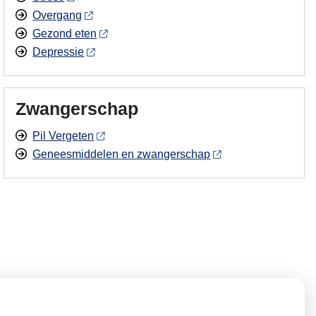
Overgang
Gezond eten
Depressie
Zwangerschap
Pil Vergeten
Geneesmiddelen en zwangerschap