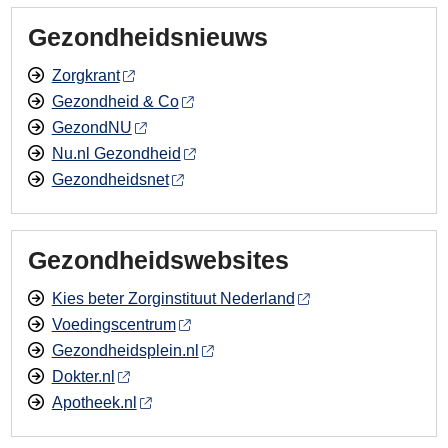
Gezondheidsnieuws
Zorgkrant
Gezondheid & Co
GezondNU
Nu.nl Gezondheid
Gezondheidsnet
Gezondheidswebsites
Kies beter Zorginstituut Nederland
Voedingscentrum
Gezondheidsplein.nl
Dokter.nl
Apotheek.nl