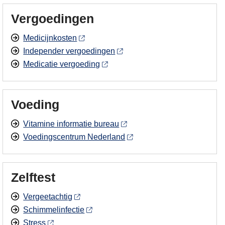
Vergoedingen
Medicijnkosten
Independer vergoedingen
Medicatie vergoeding
Voeding
Vitamine informatie bureau
Voedingscentrum Nederland
Zelftest
Vergeetachtig
Schimmelinfectie
Stress