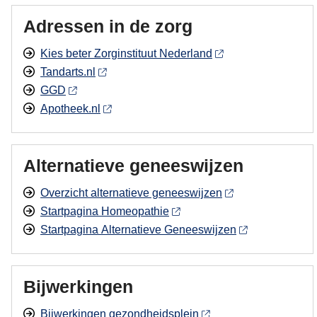
Adressen in de zorg
Kies beter Zorginstituut Nederland
Tandarts.nl
GGD
Apotheek.nl
Alternatieve geneeswijzen
Overzicht alternatieve geneeswijzen
Startpagina Homeopathie
Startpagina Alternatieve Geneeswijzen
Bijwerkingen
Bijwerkingen gezondheidsplein